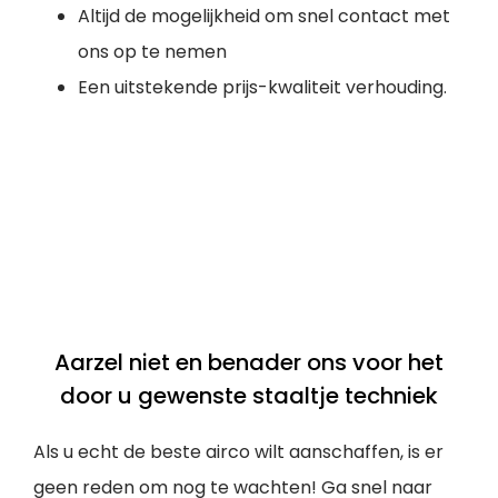
Altijd de mogelijkheid om snel contact met
ons op te nemen
Een uitstekende prijs-kwaliteit verhouding.
Aarzel niet en benader ons voor het
door u gewenste staaltje techniek
Als u echt de beste airco wilt aanschaffen, is er
geen reden om nog te wachten! Ga snel naar