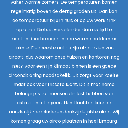
vaker warme zomers. De temperaturen komen
regelmatig boven de dertig graden uit. Dan kan
de temperatuur bij u in huis of op uw werk flink
oplopen. Niets is vervelender dan uw tijd te
moeten doorbrengen in een warme en klamme
ruimte. De meeste auto’s zijn al voorzien van
airco’s, dus waarom onze huizen en kantoren nog
niet? Voor een fijn klimaat binnen is
een goede
airconditioning
noodzakelijk. Dit zorgt voor koelte,
maar ook voor frissere lucht. Dit is met name
belangrijk voor mensen die last hebben van
astma en allergieën. Hun klachten kunnen
aanzienlijk verminderen dankzij de juiste airco. Wij
komen graag uw
airco plaatsen in heel Limburg
.