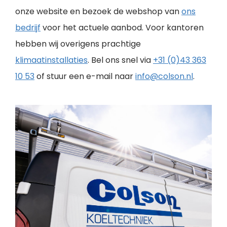
onze website en bezoek de webshop van
ons
bedrijf
voor het actuele aanbod. Voor kantoren
hebben wij overigens prachtige
klimaatinstallaties
. Bel ons snel via
+31 (0)43 363
10 53
of stuur een e-mail naar
info@colson.nl
.