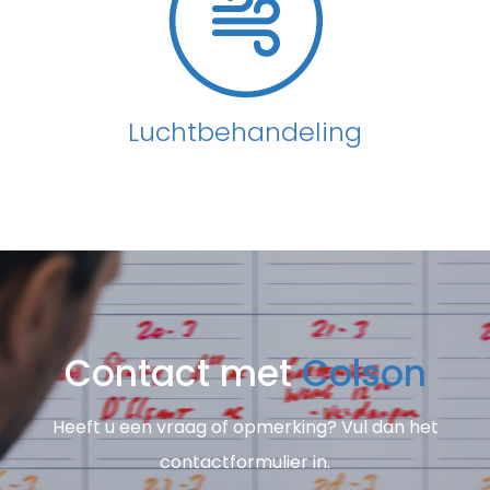
Luchtbehandeling
Contact met
Colson
Heeft u een vraag of opmerking? Vul dan het
contactformulier in.