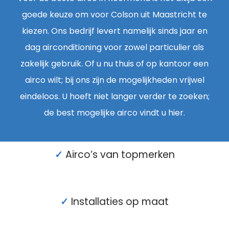
goede keuze om voor Colson uit Maastricht te
kiezen. Ons bedrijf levert namelijk sinds jaar en
dag airconditioning voor zowel particulier als
zakelijk gebruik. Of u nu thuis of op kantoor een
airco wilt; bij ons zijn de mogelijkheden vrijwel
eindeloos. U hoeft niet langer verder te zoeken;
de best mogelijke airco vindt u hier.
✓
Airco’s van topmerken
✓
Installaties op maat