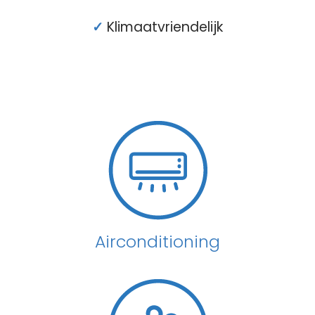
✓
Klimaatvriendelijk
Airconditioning